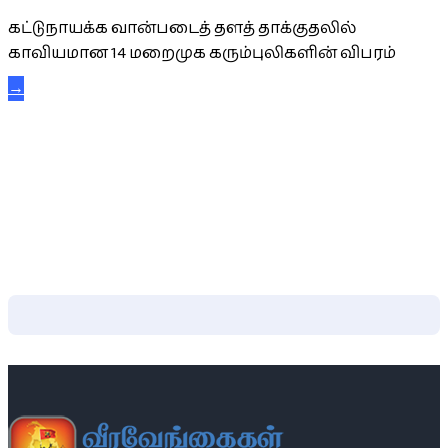
கட்டுநாயக்க வான்படைத் தளத் தாக்குதலில்
காவியமான 14 மறைமுக கரும்புலிகளின் விபரம்
→