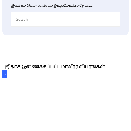
இயக்கப் பெயர் அல்லது இயற்பெயரில் தேடவும்
புதிய மாவீரர் விபரங்கள்
புதிதாக இணைக்கப்பட்ட மாவீரர் விபரங்கள்
→