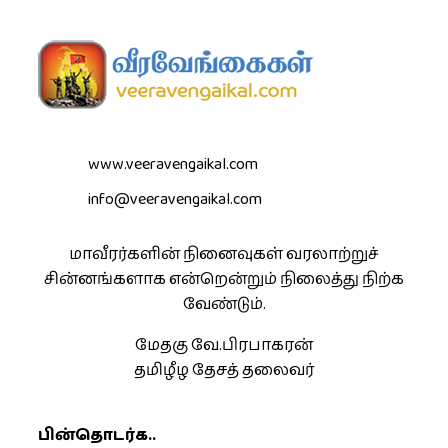
www.veeravengaikal.com
info@veeravengaikal.com
மாவீரர்களின் நினைவுகள் வரலாற்றுச்
சின்னங்களாக என்றென்றும் நிலைத்து நிற்க
வேண்டும்.
மேதகு வே.பிரபாகரன்
தமிழீழ தேசத் தலைவர்
பின்தொடர்க..