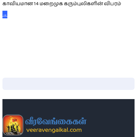
காவியமான 14 மறைமுக கரும்புலிகளின் விபரம்
→