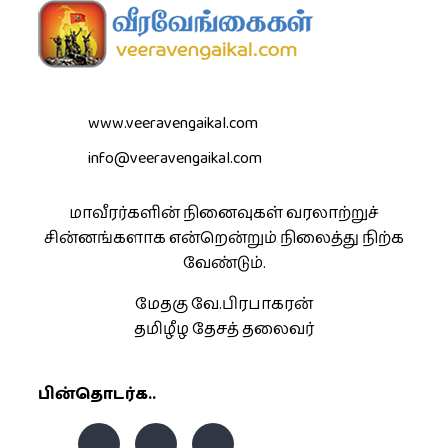
www.veeravengaikal.com
info@veeravengaikal.com
மாவீரர்களின் நினைவுகள் வரலாற்றுச்
சின்னங்களாக என்றென்றும் நிலைத்து நிற்க
வேண்டும்.
மேதகு வே.பிரபாகரன்
தமிழீழ தேசத் தலைவர்
பின்தொடர்க..