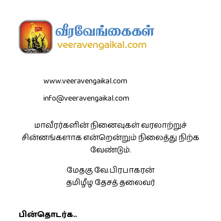
www.veeravengaikal.com
info@veeravengaikal.com
மாவீரர்களின் நினைவுகள் வரலாற்றுச்
சின்னங்களாக என்றென்றும் நிலைத்து நிற்க
வேண்டும்.
மேதகு வே.பிரபாகரன்
தமிழீழ தேசத் தலைவர்
பின்தொடர்க..