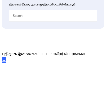
இயக்கப் பெயர் அல்லது இயற்பெயரில் தேடவும்
புதிய மாவீரர் விபரங்கள்
புதிதாக இணைக்கப்பட்ட மாவீரர் விபரங்கள்
→