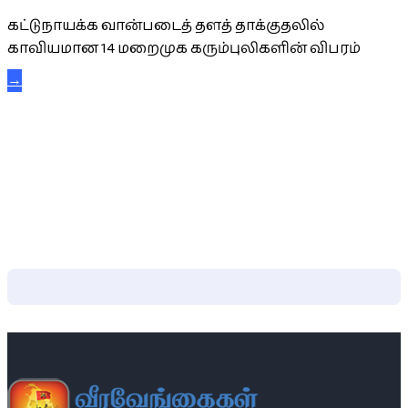
கட்டுநாயக்க வான்படைத் தளத் தாக்குதலில்
காவியமான 14 மறைமுக கரும்புலிகளின் விபரம்
→