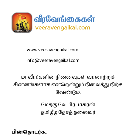
www.veeravengaikal.com
info@veeravengaikal.com
மாவீரர்களின் நினைவுகள் வரலாற்றுச்
சின்னங்களாக என்றென்றும் நிலைத்து நிற்க
வேண்டும்.
மேதகு வே.பிரபாகரன்
தமிழீழ தேசத் தலைவர்
பின்தொடர்க..