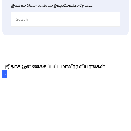
இயக்கப் பெயர் அல்லது இயற்பெயரில் தேடவும்
புதிய மாவீரர் விபரங்கள்
புதிதாக இணைக்கப்பட்ட மாவீரர் விபரங்கள்
→