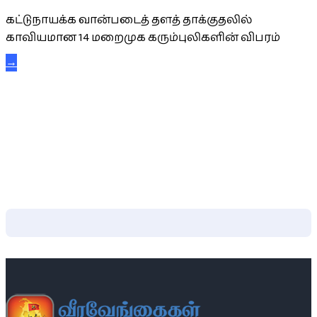
கட்டுநாயக்க வான்படைத் தளத் தாக்குதலில்
காவியமான 14 மறைமுக கரும்புலிகளின் விபரம்
→