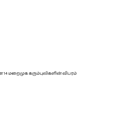
 14 மறைமுக கரும்புலிகளின் விபரம்