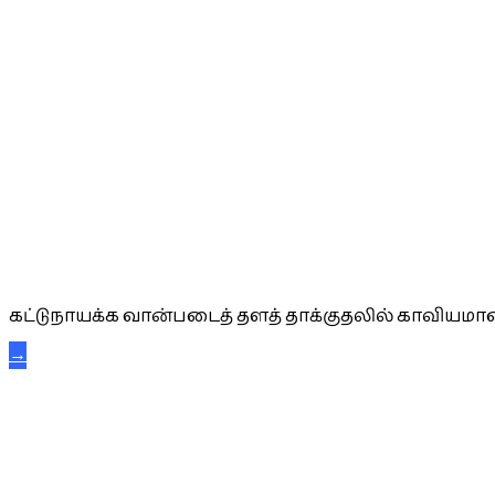
கட்டுநாயக்க கரும்புலிகள்
கட்டுநாயக்க வான்படைத் தளத் தாக்குதலில் காவியமான
→