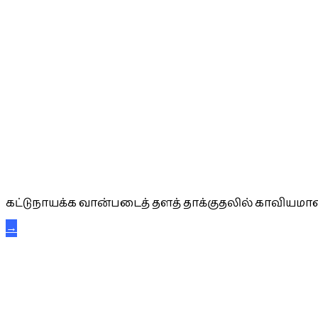
கட்டுநாயக்க கரும்புலிகள்
கட்டுநாயக்க வான்படைத் தளத் தாக்குதலில் காவியமான
→