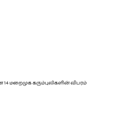
 14 மறைமுக கரும்புலிகளின் விபரம்