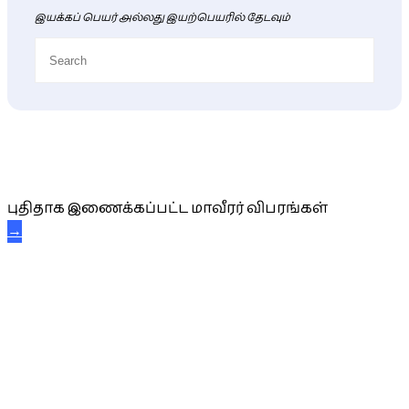
இயக்கப் பெயர் அல்லது இயற்பெயரில் தேடவும்
புதிய மாவீரர் விபரங்கள்
புதிதாக இணைக்கப்பட்ட மாவீரர் விபரங்கள்
→