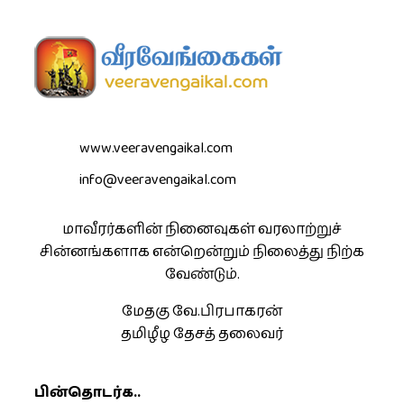
www.veeravengaikal.com
info@veeravengaikal.com
மாவீரர்களின் நினைவுகள் வரலாற்றுச்
சின்னங்களாக என்றென்றும் நிலைத்து நிற்க
வேண்டும்.
மேதகு வே.பிரபாகரன்
தமிழீழ தேசத் தலைவர்
பின்தொடர்க..