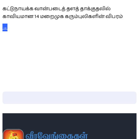
கட்டுநாயக்க வான்படைத் தளத் தாக்குதலில்
காவியமான 14 மறைமுக கரும்புலிகளின் விபரம்
→