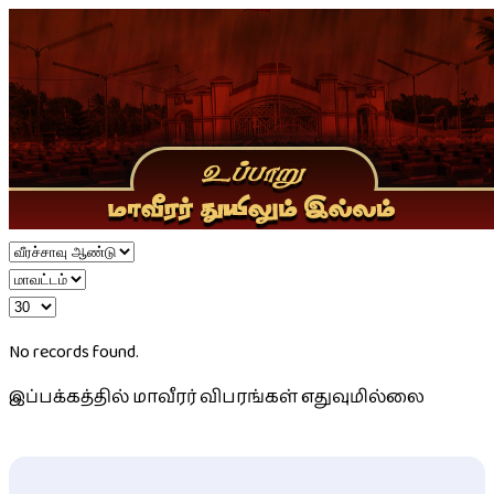
No records found.
இப்பக்கத்தில் மாவீரர் விபரங்கள் எதுவுமில்லை