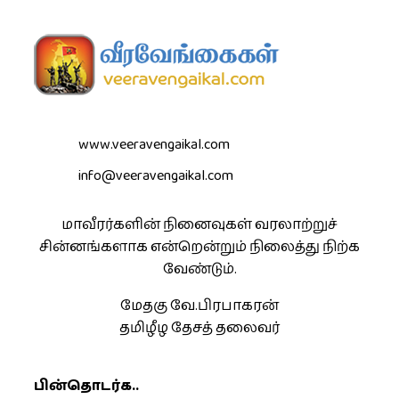
www.veeravengaikal.com
info@veeravengaikal.com
மாவீரர்களின் நினைவுகள் வரலாற்றுச்
சின்னங்களாக என்றென்றும் நிலைத்து நிற்க
வேண்டும்.
மேதகு வே.பிரபாகரன்
தமிழீழ தேசத் தலைவர்
பின்தொடர்க..