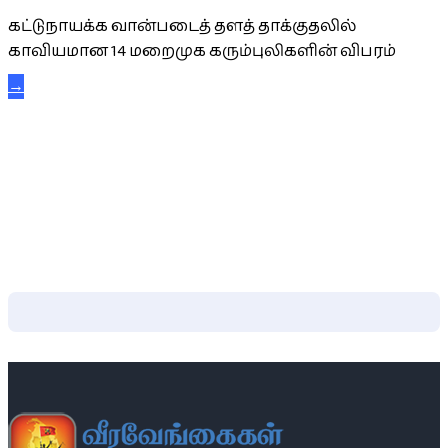
கட்டுநாயக்க வான்படைத் தளத் தாக்குதலில்
காவியமான 14 மறைமுக கரும்புலிகளின் விபரம்
→