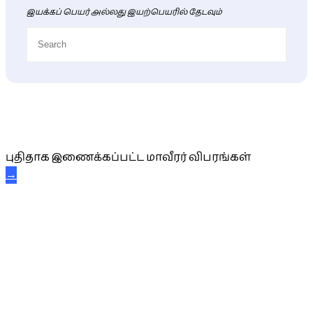
இயக்கப் பெயர் அல்லது இயற்பெயரில் தேடவும்
புதிய மாவீரர் விபரங்கள்
புதிதாக இணைக்கப்பட்ட மாவீரர் விபரங்கள்
→