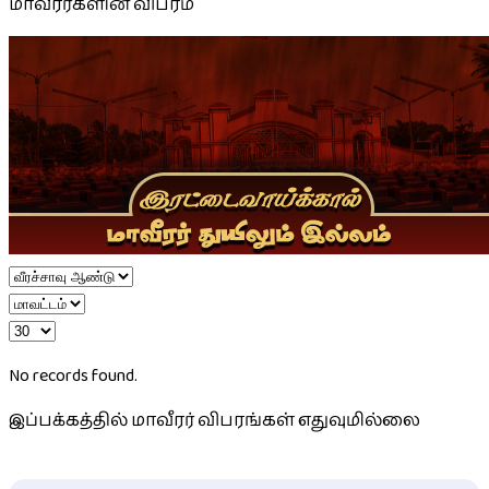
மாவீரர்களின் விபரம்
No records found.
இப்பக்கத்தில் மாவீரர் விபரங்கள் எதுவுமில்லை