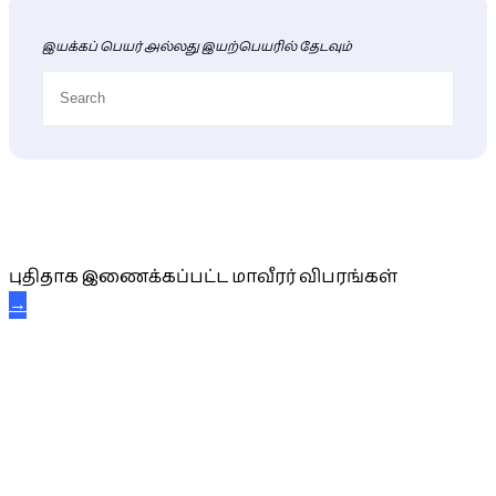
இயக்கப் பெயர் அல்லது இயற்பெயரில் தேடவும்
புதிய மாவீரர் விபரங்கள்
புதிதாக இணைக்கப்பட்ட மாவீரர் விபரங்கள்
→