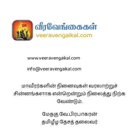
www.veeravengaikal.com
info@veeravengaikal.com
மாவீரர்களின் நினைவுகள் வரலாற்றுச்
சின்னங்களாக என்றென்றும் நிலைத்து நிற்க
வேண்டும்.
மேதகு வே.பிரபாகரன்
தமிழீழ தேசத் தலைவர்