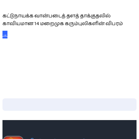
கட்டுநாயக்க கரும்புலிகள்
கட்டுநாயக்க வான்படைத் தளத் தாக்குதலில்
காவியமான 14 மறைமுக கரும்புலிகளின் விபரம்
→