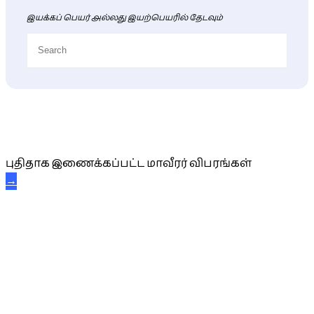
இயக்கப் பெயர் அல்லது இயற்பெயரில் தேடவும்
புதிய மாவீரர் விபரங்கள்
புதிதாக இணைக்கப்பட்ட மாவீரர் விபரங்கள்
→