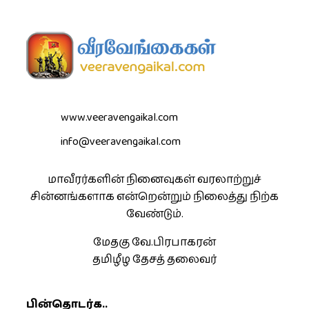
www.veeravengaikal.com
info@veeravengaikal.com
மாவீரர்களின் நினைவுகள் வரலாற்றுச்
சின்னங்களாக என்றென்றும் நிலைத்து நிற்க
வேண்டும்.
மேதகு வே.பிரபாகரன்
தமிழீழ தேசத் தலைவர்
பின்தொடர்க..