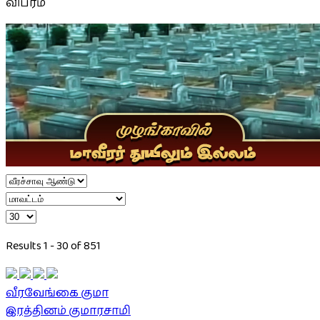
விபரம்
Results 1 - 30 of 851
வீரவேங்கை குமா
இரத்தினம் குமாரசாமி