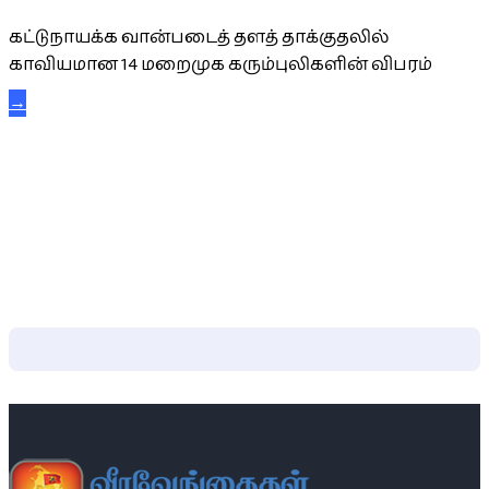
கட்டுநாயக்க வான்படைத் தளத் தாக்குதலில்
காவியமான 14 மறைமுக கரும்புலிகளின் விபரம்
→