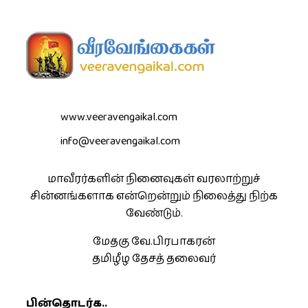
www.veeravengaikal.com
info@veeravengaikal.com
மாவீரர்களின் நினைவுகள் வரலாற்றுச்
சின்னங்களாக என்றென்றும் நிலைத்து நிற்க
வேண்டும்.
மேதகு வே.பிரபாகரன்
தமிழீழ தேசத் தலைவர்
பின்தொடர்க..