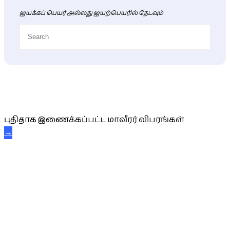
இயக்கப் பெயர் அல்லது இயற்பெயரில் தேடவும்
புதிய மாவீரர் விபரங்கள்
புதிதாக இணைக்கப்பட்ட மாவீரர் விபரங்கள்
→