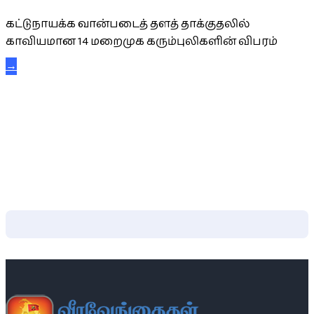
கட்டுநாயக்க வான்படைத் தளத் தாக்குதலில்
காவியமான 14 மறைமுக கரும்புலிகளின் விபரம்
→