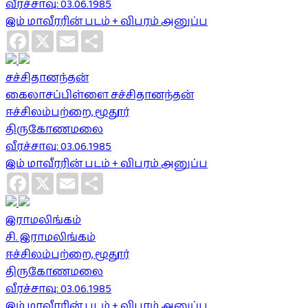
வீரச்சாவு: 03.06.1985
இம் மாவீரரின் படம் + விபரம் அனுப்ப
Facebook
X
Email
Share
சச்சிதானந்தன்
கைலாசப்பிள்ளை சச்சிதானந்தன்
ஈச்சிலம்பற்றை, மூதூர்
திருகோணமலை
வீரச்சாவு: 03.06.1985
இம் மாவீரரின் படம் + விபரம் அனுப்ப
Facebook
X
Email
Share
இராமலிங்கம்
சி. இராமலிங்கம்
ஈச்சிலம்பற்றை, மூதூர்
திருகோணமலை
வீரச்சாவு: 03.06.1985
இம் மாவீரரின் படம் + விபரம் அனுப்ப