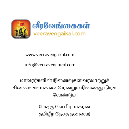
www.veeravengaikal.com
info@veeravengaikal.com
மாவீரர்களின் நினைவுகள் வரலாற்றுச்
சின்னங்களாக என்றென்றும் நிலைத்து நிற்க
வேண்டும்.
மேதகு வே.பிரபாகரன்
தமிழீழ தேசத் தலைவர்