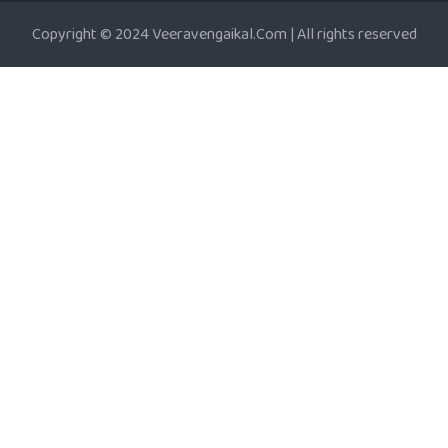
Copyright © 2024 Veeravengaikal.Com | All rights reserved