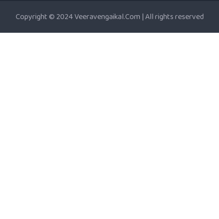
Copyright © 2024 Veeravengaikal.Com | All rights reserved