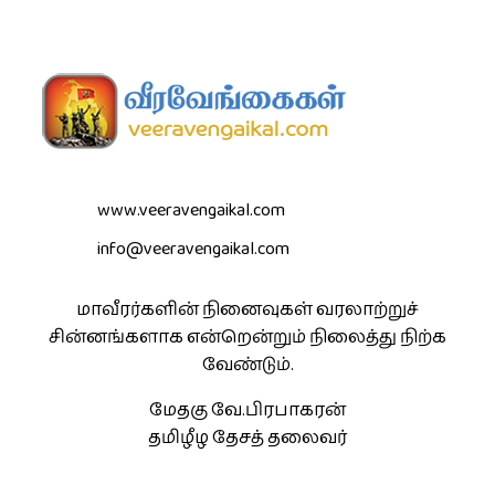
www.veeravengaikal.com
info@veeravengaikal.com
மாவீரர்களின் நினைவுகள் வரலாற்றுச்
சின்னங்களாக என்றென்றும் நிலைத்து நிற்க
வேண்டும்.
மேதகு வே.பிரபாகரன்
தமிழீழ தேசத் தலைவர்