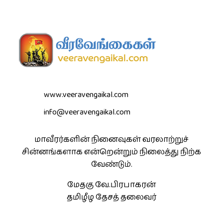
www.veeravengaikal.com
info@veeravengaikal.com
மாவீரர்களின் நினைவுகள் வரலாற்றுச்
சின்னங்களாக என்றென்றும் நிலைத்து நிற்க
வேண்டும்.
மேதகு வே.பிரபாகரன்
தமிழீழ தேசத் தலைவர்