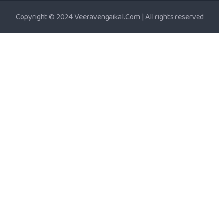
Copyright © 2024 Veeravengaikal.Com | All rights reserved