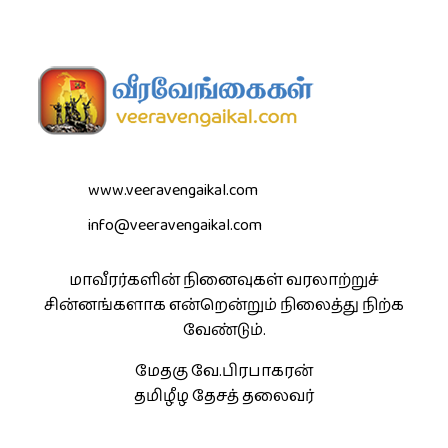
www.veeravengaikal.com
info@veeravengaikal.com
மாவீரர்களின் நினைவுகள் வரலாற்றுச்
சின்னங்களாக என்றென்றும் நிலைத்து நிற்க
வேண்டும்.
மேதகு வே.பிரபாகரன்
தமிழீழ தேசத் தலைவர்