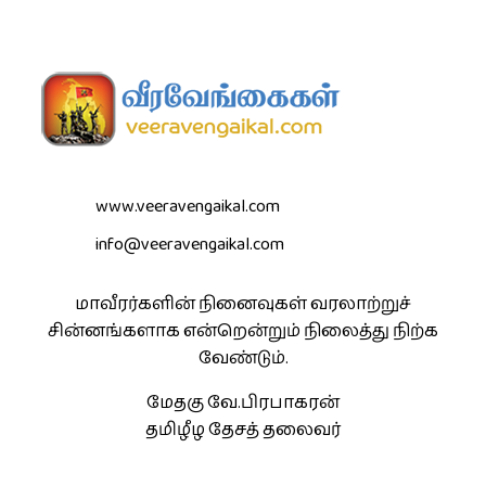
www.veeravengaikal.com
info@veeravengaikal.com
மாவீரர்களின் நினைவுகள் வரலாற்றுச்
சின்னங்களாக என்றென்றும் நிலைத்து நிற்க
வேண்டும்.
மேதகு வே.பிரபாகரன்
தமிழீழ தேசத் தலைவர்