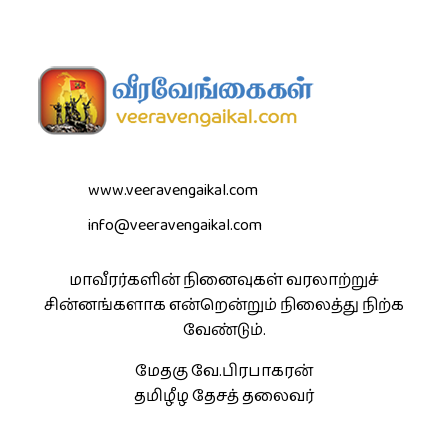
www.veeravengaikal.com
info@veeravengaikal.com
மாவீரர்களின் நினைவுகள் வரலாற்றுச்
சின்னங்களாக என்றென்றும் நிலைத்து நிற்க
வேண்டும்.
மேதகு வே.பிரபாகரன்
தமிழீழ தேசத் தலைவர்