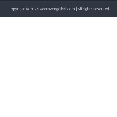
Copyright © 2024 Veeravengaikal.Com | All rights reserved