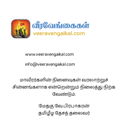
www.veeravengaikal.com
info@veeravengaikal.com
மாவீரர்களின் நினைவுகள் வரலாற்றுச்
சின்னங்களாக என்றென்றும் நிலைத்து நிற்க
வேண்டும்.
மேதகு வே.பிரபாகரன்
தமிழீழ தேசத் தலைவர்