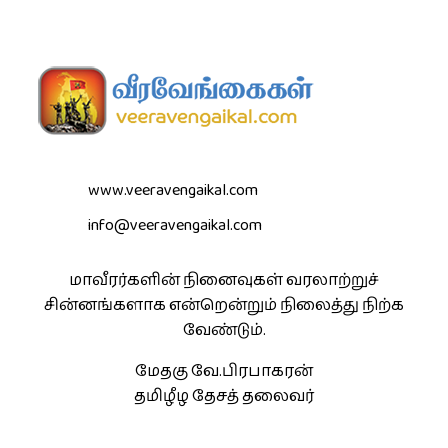
www.veeravengaikal.com
info@veeravengaikal.com
மாவீரர்களின் நினைவுகள் வரலாற்றுச்
சின்னங்களாக என்றென்றும் நிலைத்து நிற்க
வேண்டும்.
மேதகு வே.பிரபாகரன்
தமிழீழ தேசத் தலைவர்