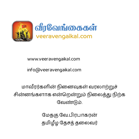
www.veeravengaikal.com
info@veeravengaikal.com
மாவீரர்களின் நினைவுகள் வரலாற்றுச்
சின்னங்களாக என்றென்றும் நிலைத்து நிற்க
வேண்டும்.
மேதகு வே.பிரபாகரன்
தமிழீழ தேசத் தலைவர்