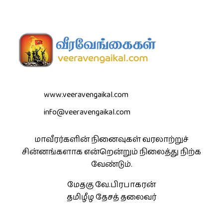
www.veeravengaikal.com
info@veeravengaikal.com
மாவீரர்களின் நினைவுகள் வரலாற்றுச்
சின்னங்களாக என்றென்றும் நிலைத்து நிற்க
வேண்டும்.
மேதகு வே.பிரபாகரன்
தமிழீழ தேசத் தலைவர்