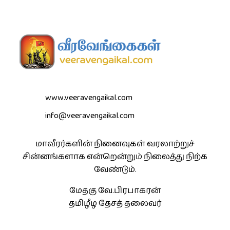
www.veeravengaikal.com
info@veeravengaikal.com
மாவீரர்களின் நினைவுகள் வரலாற்றுச்
சின்னங்களாக என்றென்றும் நிலைத்து நிற்க
வேண்டும்.
மேதகு வே.பிரபாகரன்
தமிழீழ தேசத் தலைவர்