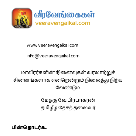
www.veeravengaikal.com
info@veeravengaikal.com
மாவீரர்களின் நினைவுகள் வரலாற்றுச்
சின்னங்களாக என்றென்றும் நிலைத்து நிற்க
வேண்டும்.
மேதகு வே.பிரபாகரன்
தமிழீழ தேசத் தலைவர்
பின்தொடர்க..