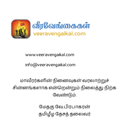
www.veeravengaikal.com
info@veeravengaikal.com
மாவீரர்களின் நினைவுகள் வரலாற்றுச்
சின்னங்களாக என்றென்றும் நிலைத்து நிற்க
வேண்டும்.
மேதகு வே.பிரபாகரன்
தமிழீழ தேசத் தலைவர்