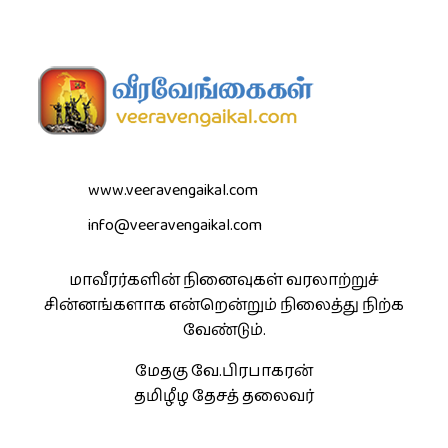
www.veeravengaikal.com
info@veeravengaikal.com
மாவீரர்களின் நினைவுகள் வரலாற்றுச்
சின்னங்களாக என்றென்றும் நிலைத்து நிற்க
வேண்டும்.
மேதகு வே.பிரபாகரன்
தமிழீழ தேசத் தலைவர்