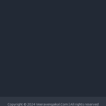
Copyright © 2024 Veeravengaikal.Com | All rights reserved