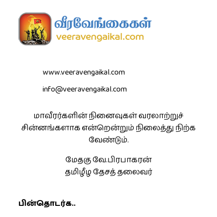
www.veeravengaikal.com
info@veeravengaikal.com
மாவீரர்களின் நினைவுகள் வரலாற்றுச்
சின்னங்களாக என்றென்றும் நிலைத்து நிற்க
வேண்டும்.
மேதகு வே.பிரபாகரன்
தமிழீழ தேசத் தலைவர்
பின்தொடர்க..