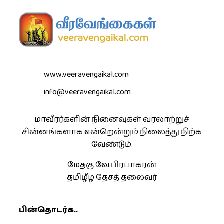
www.veeravengaikal.com
info@veeravengaikal.com
மாவீரர்களின் நினைவுகள் வரலாற்றுச்
சின்னங்களாக என்றென்றும் நிலைத்து நிற்க
வேண்டும்.
மேதகு வே.பிரபாகரன்
தமிழீழ தேசத் தலைவர்
பின்தொடர்க..