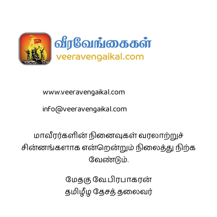
www.veeravengaikal.com
info@veeravengaikal.com
மாவீரர்களின் நினைவுகள் வரலாற்றுச்
சின்னங்களாக என்றென்றும் நிலைத்து நிற்க
வேண்டும்.
மேதகு வே.பிரபாகரன்
தமிழீழ தேசத் தலைவர்