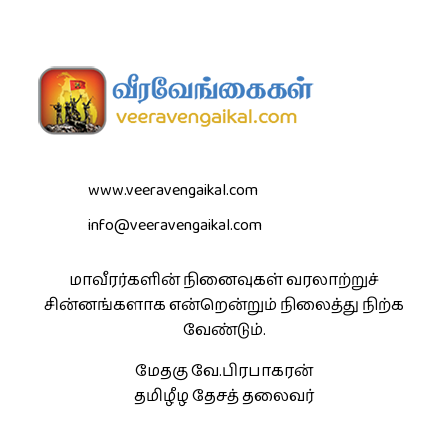
www.veeravengaikal.com
info@veeravengaikal.com
மாவீரர்களின் நினைவுகள் வரலாற்றுச்
சின்னங்களாக என்றென்றும் நிலைத்து நிற்க
வேண்டும்.
மேதகு வே.பிரபாகரன்
தமிழீழ தேசத் தலைவர்