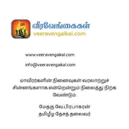
www.veeravengaikal.com
info@veeravengaikal.com
மாவீரர்களின் நினைவுகள் வரலாற்றுச்
சின்னங்களாக என்றென்றும் நிலைத்து நிற்க
வேண்டும்.
மேதகு வே.பிரபாகரன்
தமிழீழ தேசத் தலைவர்