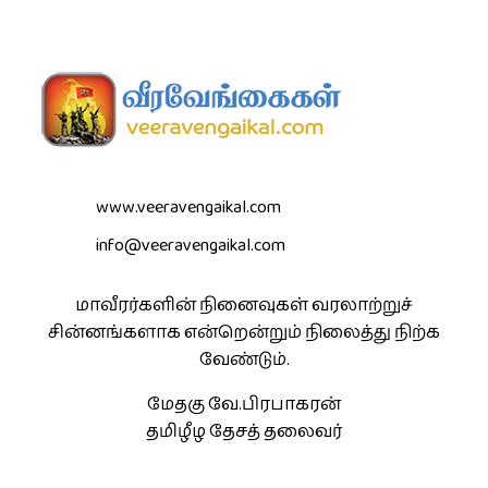
www.veeravengaikal.com
info@veeravengaikal.com
மாவீரர்களின் நினைவுகள் வரலாற்றுச்
சின்னங்களாக என்றென்றும் நிலைத்து நிற்க
வேண்டும்.
மேதகு வே.பிரபாகரன்
தமிழீழ தேசத் தலைவர்