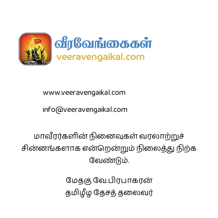
www.veeravengaikal.com
info@veeravengaikal.com
மாவீரர்களின் நினைவுகள் வரலாற்றுச்
சின்னங்களாக என்றென்றும் நிலைத்து நிற்க
வேண்டும்.
மேதகு வே.பிரபாகரன்
தமிழீழ தேசத் தலைவர்