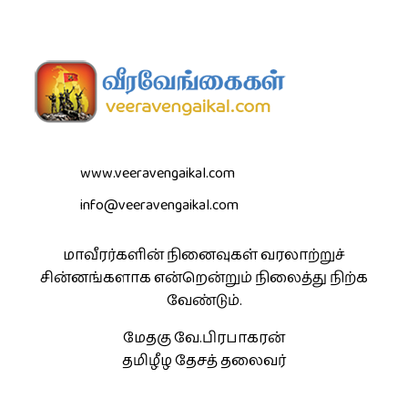
www.veeravengaikal.com
info@veeravengaikal.com
மாவீரர்களின் நினைவுகள் வரலாற்றுச்
சின்னங்களாக என்றென்றும் நிலைத்து நிற்க
வேண்டும்.
மேதகு வே.பிரபாகரன்
தமிழீழ தேசத் தலைவர்