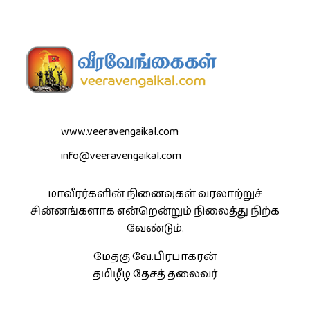
www.veeravengaikal.com
info@veeravengaikal.com
மாவீரர்களின் நினைவுகள் வரலாற்றுச்
சின்னங்களாக என்றென்றும் நிலைத்து நிற்க
வேண்டும்.
மேதகு வே.பிரபாகரன்
தமிழீழ தேசத் தலைவர்