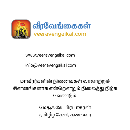
www.veeravengaikal.com
info@veeravengaikal.com
மாவீரர்களின் நினைவுகள் வரலாற்றுச்
சின்னங்களாக என்றென்றும் நிலைத்து நிற்க
வேண்டும்.
மேதகு வே.பிரபாகரன்
தமிழீழ தேசத் தலைவர்