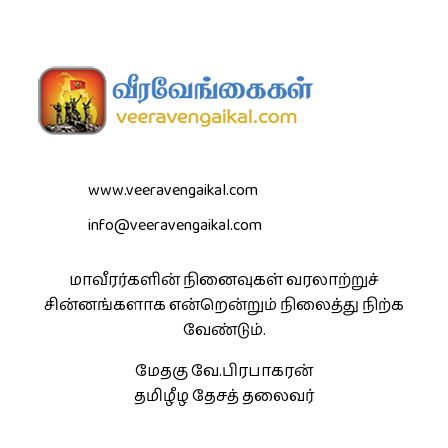
www.veeravengaikal.com
info@veeravengaikal.com
மாவீரர்களின் நினைவுகள் வரலாற்றுச்
சின்னங்களாக என்றென்றும் நிலைத்து நிற்க
வேண்டும்.
மேதகு வே.பிரபாகரன்
தமிழீழ தேசத் தலைவர்