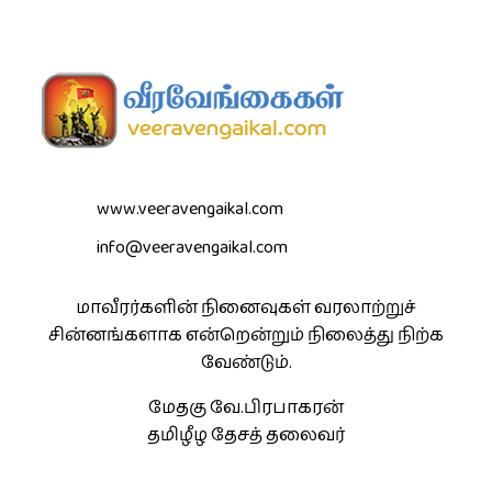
www.veeravengaikal.com
info@veeravengaikal.com
மாவீரர்களின் நினைவுகள் வரலாற்றுச்
சின்னங்களாக என்றென்றும் நிலைத்து நிற்க
வேண்டும்.
மேதகு வே.பிரபாகரன்
தமிழீழ தேசத் தலைவர்