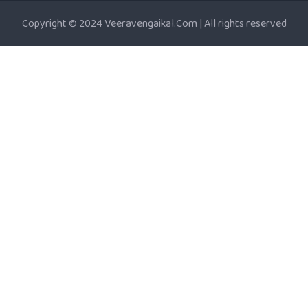
Copyright © 2024 Veeravengaikal.Com | All rights reserved