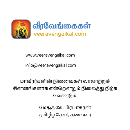
www.veeravengaikal.com
info@veeravengaikal.com
மாவீரர்களின் நினைவுகள் வரலாற்றுச்
சின்னங்களாக என்றென்றும் நிலைத்து நிற்க
வேண்டும்.
மேதகு வே.பிரபாகரன்
தமிழீழ தேசத் தலைவர்