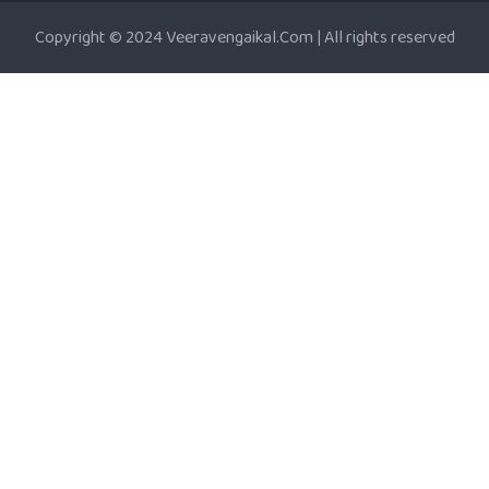
Copyright © 2024 Veeravengaikal.Com | All rights reserved