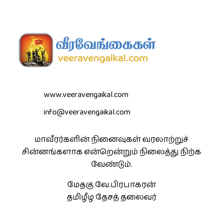
www.veeravengaikal.com
info@veeravengaikal.com
மாவீரர்களின் நினைவுகள் வரலாற்றுச்
சின்னங்களாக என்றென்றும் நிலைத்து நிற்க
வேண்டும்.
மேதகு வே.பிரபாகரன்
தமிழீழ தேசத் தலைவர்