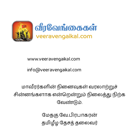
www.veeravengaikal.com
info@veeravengaikal.com
மாவீரர்களின் நினைவுகள் வரலாற்றுச்
சின்னங்களாக என்றென்றும் நிலைத்து நிற்க
வேண்டும்.
மேதகு வே.பிரபாகரன்
தமிழீழ தேசத் தலைவர்