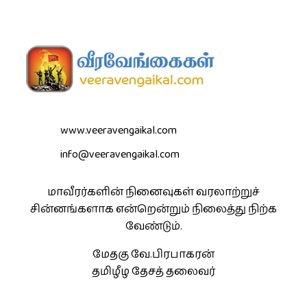
www.veeravengaikal.com
info@veeravengaikal.com
மாவீரர்களின் நினைவுகள் வரலாற்றுச்
சின்னங்களாக என்றென்றும் நிலைத்து நிற்க
வேண்டும்.
மேதகு வே.பிரபாகரன்
தமிழீழ தேசத் தலைவர்