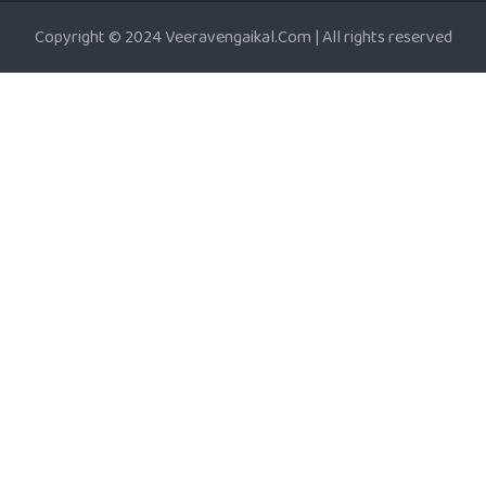
Copyright © 2024 Veeravengaikal.Com | All rights reserved